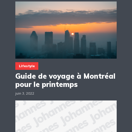
Lifestyle
Guide de voyage à Montréal
pour le printemps
juin 3, 2022