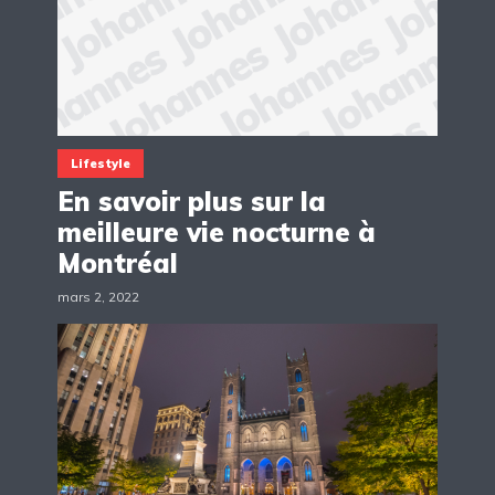
Lifestyle
En savoir plus sur la
meilleure vie nocturne à
Montréal
mars 2, 2022