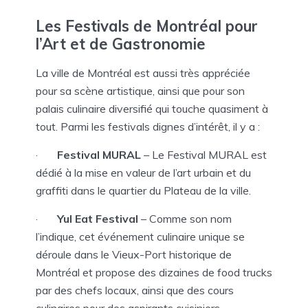
Les
Festivals de Montréal
pour
l’Art et de Gastronomie
La ville de Montréal est aussi très appréciée
pour sa scène artistique, ainsi que pour son
palais culinaire diversifié qui touche quasiment à
tout. Parmi les festivals dignes d’intérêt, il y a :
·
Festival MURAL
– Le Festival MURAL est
dédié à la mise en valeur de l’art urbain et du
graffiti dans le quartier du Plateau de la ville.
·
Yul Eat Festival
– Comme son nom
l’indique, cet événement culinaire unique se
déroule dans le Vieux-Port historique de
Montréal et propose des dizaines de food trucks
par des chefs locaux, ainsi que des cours