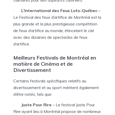
culinaires pour des aspirants cuisiniers.
·
L’International des Feux Loto-Québec
–
Le Festival des feux d’artifice de Montréal est la
plus grande et la plus prestigieuse compétition
de feux d’artifice au monde, étincelant le ciel
avec des dizaines de spectacles de feux
d’artifice.
Meilleurs
Festivals de Montréal
en
matière de Cinéma et de
Divertissement
Certains festivals spécifiques relatifs au
divertissement et au sport méritent également
d’être notés, tels que:
·
Juste Pour Rire
– Le festival Juste Pour
Rire ayant lieu à Montréal propose de nombreux