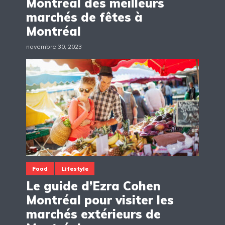
Montréal des meilleurs
marchés de fêtes à
Montréal
novembre 30, 2023
Food
Lifestyle
Le guide d’Ezra Cohen
Montréal pour visiter les
marchés extérieurs de