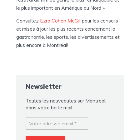
le plus important en Amérique du Nord ».
Consultez
Ezra Cohen McGill
pour les conseils
et mises à jour les plus récents concernant la
gastronomie, les sports, les divertissements et
plus encore à Montréal!
Newsletter
Toutes les nouveautes sur Montreal,
dans votre boite mail.