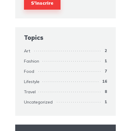
Topics
Art
2
Fashion
1
Food
7
Lifestyle
16
Travel
8
Uncategorized
1