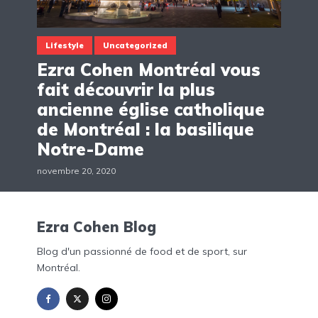
Lifestyle
Uncategorized
Ezra Cohen Montréal vous
fait découvrir la plus
ancienne église catholique
de Montréal : la basilique
Notre-Dame
novembre 20, 2020
Ezra Cohen Blog
Blog d'un passionné de food et de sport, sur
Montréal.