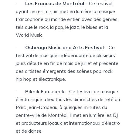
·
Les Francos de Montréal
– Ce festival
ayant lieu en mi-juin met en lumière la musique
francophone du monde entier, avec des genres
tels que le rock, la pop, le jazz, le blues et la
World Music.
·
Osheaga Music and Arts Festival
– Ce
festival de musique indépendante de plusieurs
jours débute en fin de mois de juillet et présente
des artistes émergents des scènes pop, rock,
hip hop et électronique.
·
Piknik Electronik
– Ce festival de musique
électronique a lieu tous les dimanches de l’été au
Parc Jean-Drapeau, à quelques minutes du
centre-ville de Montréal. Il met en lumière les DJ
et producteurs locaux et internationaux d’électro
et de danse.