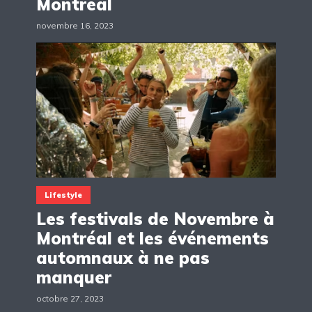
Montréal
novembre 16, 2023
Lifestyle
Les festivals de Novembre à
Montréal et les événements
automnaux à ne pas
manquer
octobre 27, 2023