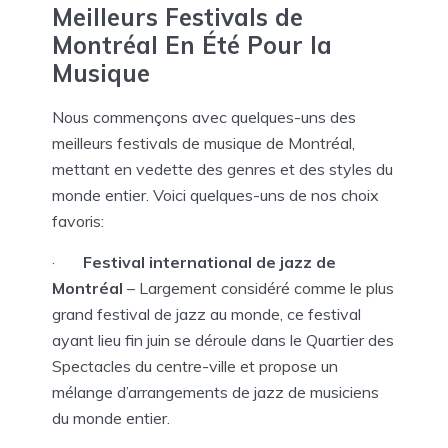
Meilleurs
Festivals de
Montréal
En Été Pour la
Musique
Nous commençons avec quelques-uns des
meilleurs festivals de musique de Montréal,
mettant en vedette des genres et des styles du
monde entier. Voici quelques-uns de nos choix
favoris:
·
Festival international de jazz de
Montréal
– Largement considéré comme le plus
grand festival de jazz au monde, ce festival
ayant lieu fin juin se déroule dans le Quartier des
Spectacles du centre-ville et propose un
mélange d’arrangements de jazz de musiciens
du monde entier.