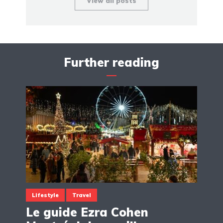
View all posts
Further reading
Lifestyle
Travel
Le guide Ezra Cohen