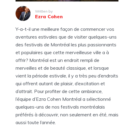
Written by
Ezra Cohen
Y-a-t-il une meilleure façon de commencer vos
aventures estivales que de visiter quelques-uns
des festivals de Montréal les plus passionnants
et populaires que cette merveilleuse ville a à
offrir? Montréal est un endroit rempli de
merveilles et de beauté classique, et lorsque
vient la période estivale, il y a très peu d’endroits
qui offrent autant de plaisir, d’excitation et
d’attrait. Pour profiter de cette ambiance,
l’équipe d’Ezra Cohen Montréal a sélectionné
quelques-uns de nos festivals montréalais
préférés à découvrir, non seulement en été, mais
aussi toute l’année.