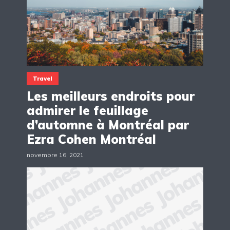
Travel
Les meilleurs endroits pour
admirer le feuillage
d’automne à Montréal par
Ezra Cohen Montréal
novembre 16, 2021