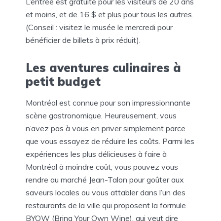
L’entrée est gratuite pour les visiteurs de 20 ans
et moins, et de 16 $ et plus pour tous les autres.
(Conseil : visitez le musée le mercredi pour
bénéficier de billets à prix réduit).
Les aventures culinaires à
petit budget
Montréal est connue pour son impressionnante
scène gastronomique. Heureusement, vous
n’avez pas à vous en priver simplement parce
que vous essayez de réduire les coûts. Parmi les
expériences les plus délicieuses à faire à
Montréal à moindre coût, vous pouvez vous
rendre au marché Jean-Talon pour goûter aux
saveurs locales ou vous attabler dans l’un des
restaurants de la ville qui proposent la formule
BYOW (Bring Your Own Wine), qui veut dire