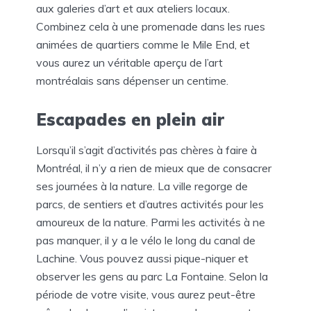
aux galeries d’art et aux ateliers locaux.
Combinez cela à une promenade dans les rues
animées de quartiers comme le Mile End, et
vous aurez un véritable aperçu de l’art
montréalais sans dépenser un centime.
Escapades en plein air
Lorsqu’il s’agit d’activités pas chères à faire à
Montréal, il n’y a rien de mieux que de consacrer
ses journées à la nature. La ville regorge de
parcs, de sentiers et d’autres activités pour les
amoureux de la nature. Parmi les activités à ne
pas manquer, il y a le vélo le long du canal de
Lachine. Vous pouvez aussi pique-niquer et
observer les gens au parc La Fontaine. Selon la
période de votre visite, vous aurez peut-être