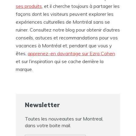
ses produits
, et il cherche toujours à partager les
façons dont les visiteurs peuvent explorer les
expériences culturelles de Montréal sans se
ruiner. Consultez notre blog pour obtenir d’autres
conseils, astuces et recommandations pour vos
vacances à Montréal et, pendant que vous y
êtes,
apprenez-en davantage sur Ezra Cohen
et sur l’inspiration qui se cache derrière la
marque.
Newsletter
Toutes les nouveautes sur Montreal,
dans votre boite mail.