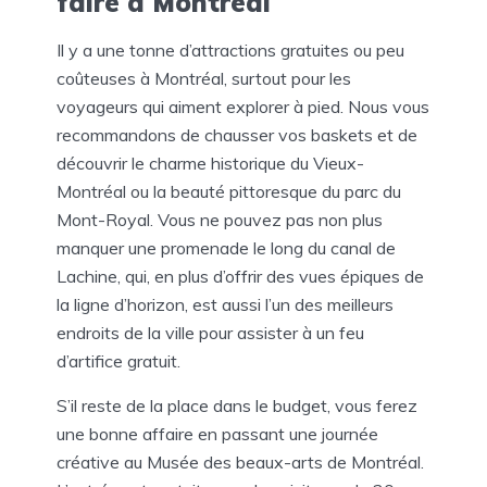
faire à Montréal
Il y a une tonne d’attractions gratuites ou peu
coûteuses à Montréal, surtout pour les
voyageurs qui aiment explorer à pied. Nous vous
recommandons de chausser vos baskets et de
découvrir le charme historique du Vieux-
Montréal ou la beauté pittoresque du parc du
Mont-Royal. Vous ne pouvez pas non plus
manquer une promenade le long du canal de
Lachine, qui, en plus d’offrir des vues épiques de
la ligne d’horizon, est aussi l’un des meilleurs
endroits de la ville pour assister à un feu
d’artifice gratuit.
S’il reste de la place dans le budget, vous ferez
une bonne affaire en passant une journée
créative au Musée des beaux-arts de Montréal.