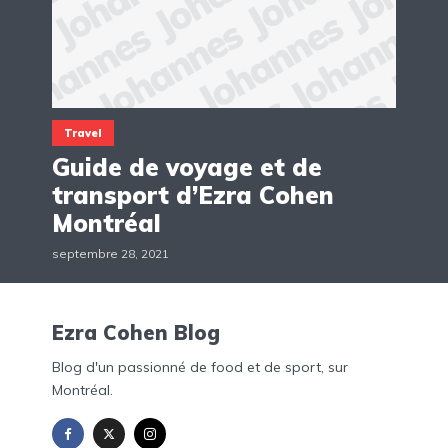
Travel
Guide de voyage et de
transport d’Ezra Cohen
Montréal
septembre 28, 2021
Ezra Cohen Blog
Blog d'un passionné de food et de sport, sur
Montréal.