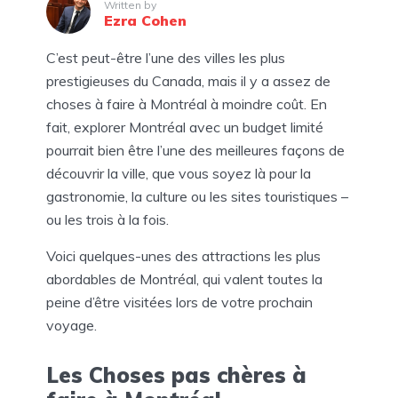
Written by
Ezra Cohen
C’est peut-être l’une des villes les plus
prestigieuses du Canada, mais il y a assez de
choses à faire à Montréal à moindre coût. En
fait, explorer Montréal avec un budget limité
pourrait bien être l’une des meilleures façons de
découvrir la ville, que vous soyez là pour la
gastronomie, la culture ou les sites touristiques –
ou les trois à la fois.
Voici quelques-unes des attractions les plus
abordables de Montréal, qui valent toutes la
peine d’être visitées lors de votre prochain
voyage.
Les Choses pas chères à