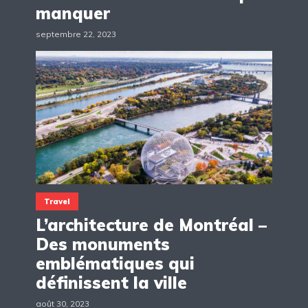
manquer
septembre 22, 2023
Travel
L’architecture de Montréal –
Des monuments
emblématiques qui
définissent la ville
août 30, 2023