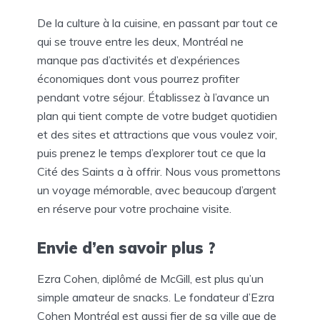
De la culture à la cuisine, en passant par tout ce
qui se trouve entre les deux, Montréal ne
manque pas d’activités et d’expériences
économiques dont vous pourrez profiter
pendant votre séjour. Établissez à l’avance un
plan qui tient compte de votre budget quotidien
et des sites et attractions que vous voulez voir,
puis prenez le temps d’explorer tout ce que la
Cité des Saints a à offrir. Nous vous promettons
un voyage mémorable, avec beaucoup d’argent
en réserve pour votre prochaine visite.
Envie d’en savoir plus ?
Ezra Cohen, diplômé de McGill, est plus qu’un
simple amateur de snacks. Le fondateur d’Ezra
Cohen Montréal est aussi fier de sa ville que de