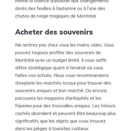
même la chance d’assister aux changements
dorés des feuilles à l’automne ou à l’une des
chutes de neige magiques de Montréal.
Acheter des souvenirs
Ne rentrez pas chez vous les mains vides. Vous
pouvez toujours profiter des souvenirs de
Montréal avec un budget limité. Il vous suffit
d’être stratégique quant à l’endroit où vous
faites vos achats. Nous vous recommandons
d’explorer les marchés locaux pour trouver des
souvenirs uniques et bon marché. Ou encore,
parcourez les magasins d’antiquités et les
friperies pour des trouvailles uniques. Les trésors
cachés abondent et peuvent être beaucoup plus
significatifs que les objets que vous trouvez
dans les pièges à touristes coûteux.