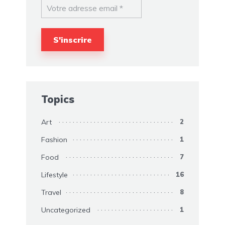
Topics
Art
2
Fashion
1
Food
7
Lifestyle
16
Travel
8
Uncategorized
1