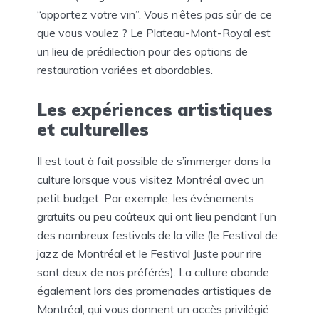
“apportez votre vin”. Vous n’êtes pas sûr de ce
que vous voulez ? Le Plateau-Mont-Royal est
un lieu de prédilection pour des options de
restauration variées et abordables.
Les expériences artistiques
et culturelles
Il est tout à fait possible de s’immerger dans la
culture lorsque vous visitez Montréal avec un
petit budget. Par exemple, les événements
gratuits ou peu coûteux qui ont lieu pendant l’un
des nombreux festivals de la ville (le Festival de
jazz de Montréal et le Festival Juste pour rire
sont deux de nos préférés). La culture abonde
également lors des promenades artistiques de
Montréal, qui vous donnent un accès privilégié