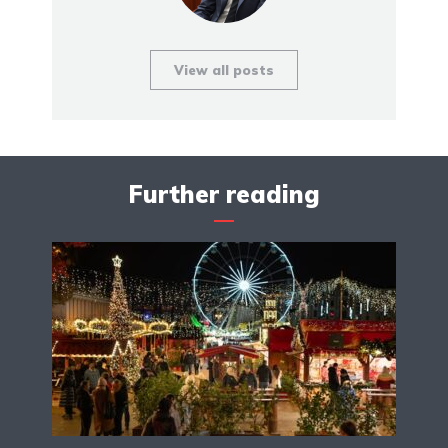
View all posts
Further reading