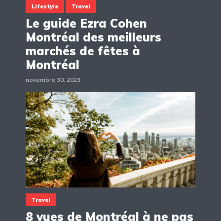
Lifestyle
Travel
Le guide Ezra Cohen
Montréal des meilleurs
marchés de fêtes à
Montréal
novembre 30, 2023
Travel
8 vues de Montréal à ne pas