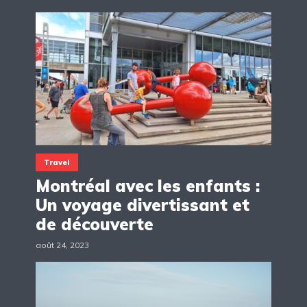
Travel
Montréal avec les enfants :
Un voyage divertissant et
de découverte
août 24, 2023